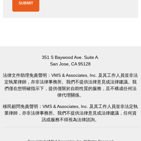
351 S Baywood Ave. Suite A.
San Jose, CA 95128
法律文件助理免責聲明：VMS & Associates, Inc. 及其工作人員並非法
定執業律師，亦非法律事務所。我們不提供法律意見或法律建議。我
們僅在您明確指示下，提供僅限於自助性質的服務，且不構成任何法
律代理關係。
移民顧問免責聲明：VMS & Associates, Inc. 及其工作人員並非法定執
業律師，亦非法律事務所。我們不提供法律意見或法律建議，任何資
訊或服務不得視為法律諮詢。