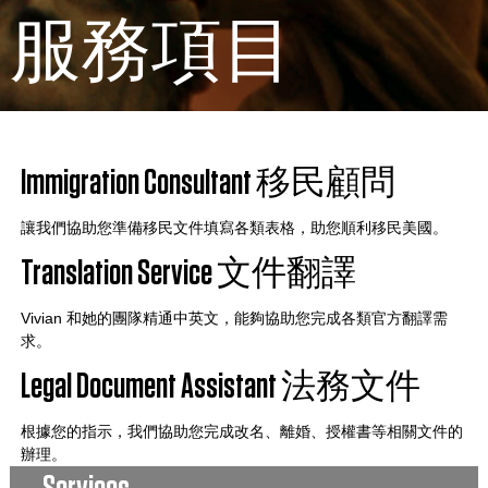
服務項目
Immigration Consultant 移民顧問
讓我們協助您準備移民文件填寫各類表格，助您順利移民美國。
Translation Service 文件翻譯
Vivian 和她的團隊精通中英文，能夠協助您完成各類官方翻譯需
求。
Legal Document Assistant 法務文件
根據您的指示，我們協助您完成改名、離婚、授權書等相關文件的
辦理。