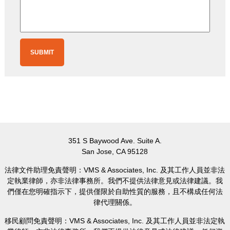
351 S Baywood Ave. Suite A.
San Jose, CA 95128
法律文件助理免責聲明：VMS & Associates, Inc. 及其工作人員並非法
定執業律師，亦非法律事務所。我們不提供法律意見或法律建議。我
們僅在您明確指示下，提供僅限於自助性質的服務，且不構成任何法
律代理關係。
移民顧問免責聲明：VMS & Associates, Inc. 及其工作人員並非法定執